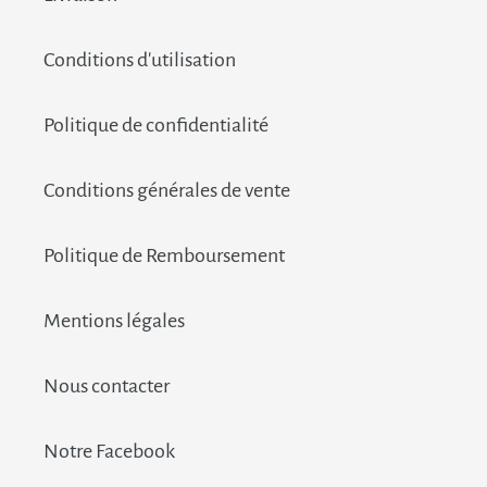
Conditions d'utilisation
Politique de confidentialité
Conditions générales de vente
Politique de Remboursement
Mentions légales
Nous contacter
Notre Facebook