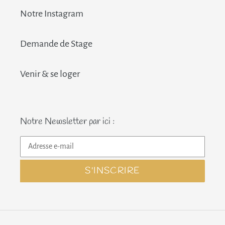
Notre Instagram
Demande de Stage
Venir & se loger
Notre Newsletter par ici :
S'INSCRIRE