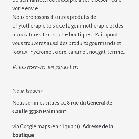
votre envie.
Nous proposons d'autres produits de
phytothérapie tels que la gemmothérapie et des
alcoolatures. Dans notre boutique à Paimpont
vous trouverez aussi des produits gourmands et
locaux : hydromel, cidre, caramel, nougat, terrine...
Ventes réservées aux particuliers
Nous trouver
Nous sommes situés au
8 rue du Général de
Gaulle 35380 Paimpont
.
via Google maps (en cliquant):
Adresse de la
boutique