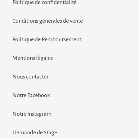
Politique de confidentialité
Conditions générales de vente
Politique de Remboursement
Mentions légales
Nous contacter
Notre Facebook
Notre Instagram
Demande de Stage