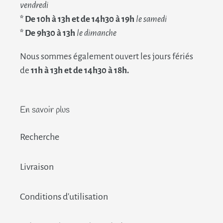
vendredi
* De 10h à 13h et de 14h30 à 19h
le samedi
* De 9h30 à 13h
le dimanche
Nous sommes également ouvert les jours fériés
de
11h à 13h et de 14h30 à 18h.
En savoir plus
Recherche
Livraison
Conditions d'utilisation