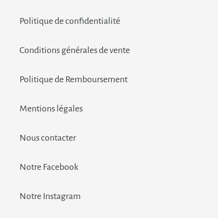
Politique de confidentialité
Conditions générales de vente
Politique de Remboursement
Mentions légales
Nous contacter
Notre Facebook
Notre Instagram