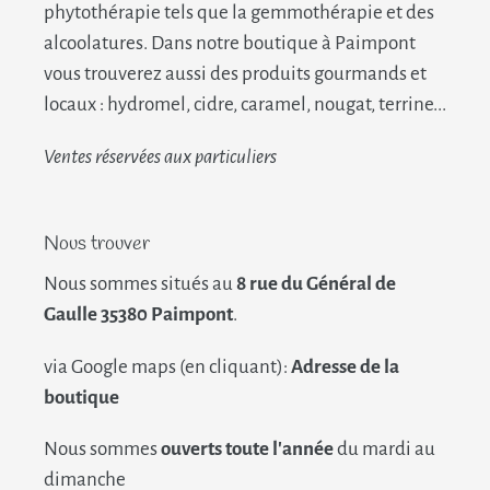
phytothérapie tels que la gemmothérapie et des
alcoolatures. Dans notre boutique à Paimpont
vous trouverez aussi des produits gourmands et
locaux : hydromel, cidre, caramel, nougat, terrine...
Ventes réservées aux particuliers
Nous trouver
Nous sommes situés au
8 rue du Général de
Gaulle 35380 Paimpont
.
via Google maps (en cliquant):
Adresse de la
boutique
Nous sommes
ouverts toute l'année
du mardi au
dimanche