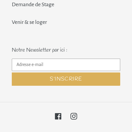
Demande de Stage
Venir & se loger
Notre Newsletter par ici :
S'INSCRIRE
Facebook
Instagram